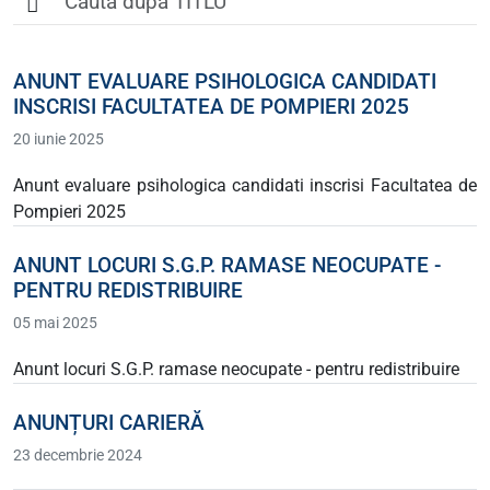
ANUNT EVALUARE PSIHOLOGICA CANDIDATI
INSCRISI FACULTATEA DE POMPIERI 2025
20 iunie 2025
Anunt evaluare psihologica candidati inscrisi Facultatea de
Pompieri 2025
ANUNT LOCURI S.G.P. RAMASE NEOCUPATE -
PENTRU REDISTRIBUIRE
05 mai 2025
Anunt locuri S.G.P. ramase neocupate - pentru redistribuire
ANUNȚURI CARIERĂ
23 decembrie 2024