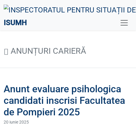
ISUMH
ANUNȚURI CARIERĂ
Anunt evaluare psihologica
candidati inscrisi Facultatea
de Pompieri 2025
20 iunie 2025