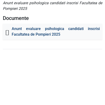
Anunt evaluare psihologica candidati inscrisi Facultatea de
Pompieri 2025
Documente
Anunt evaluare psihologica candidati inscrisi
Facultatea de Pompieri 2025