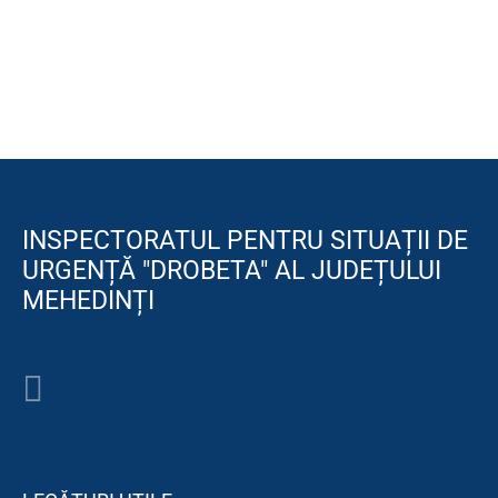
INSPECTORATUL PENTRU SITUAȚII DE
URGENȚĂ "DROBETA" AL JUDEȚULUI
MEHEDINȚI